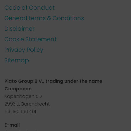
Code of Conduct
General terms & Conditions
Disclaimer
Cookie Statement
Privacy Policy
Sitemap
Plato Group B.V., trading under the name
Compacon
Kopenhagen 5D
2993 LL Barendrecht
+31 180 691 491
E-mail