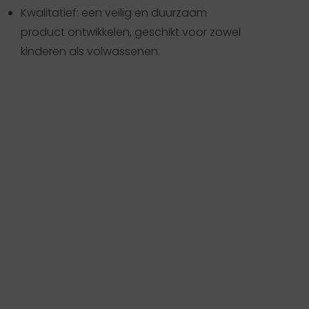
Kwalitatief: een veilig en duurzaam
product ontwikkelen, geschikt voor zowel
kinderen als volwassenen.