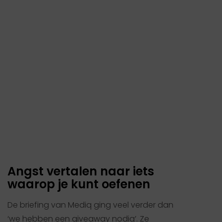
Angst vertalen naar iets
waarop je kunt oefenen
De briefing van Mediq ging veel verder dan
‘we hebben een giveaway nodig’. Ze